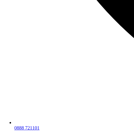
0888 721101