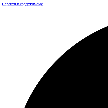
Перейти к содержимому