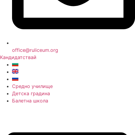
office@ruliceum.org
Кандидатствай
Средно училище
Детска градина
Балетна школа