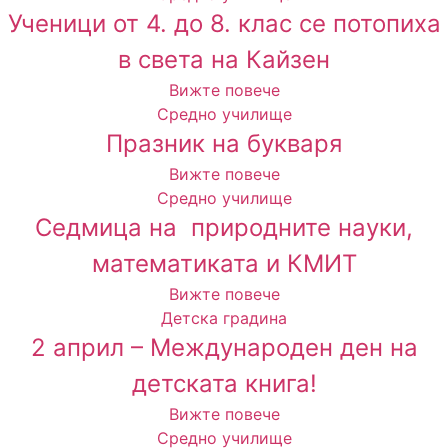
Ученици от 4. до 8. клас се потопиха
в света на Кайзен
Вижте повече
Средно училище
Празник на букваря
Вижте повече
Средно училище
Cедмица на природните науки,
математиката и КМИТ
Вижте повече
Детска градина
2 април – Международен ден на
детската книга!
Вижте повече
Средно училище