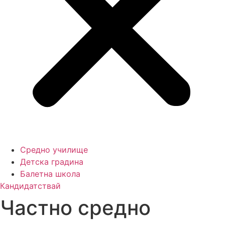
Средно училище
Детска градина
Балетна школа
Кандидатствай
Частно средно