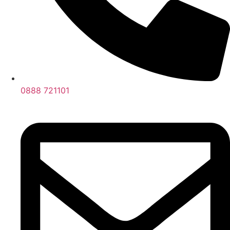
0888 721101