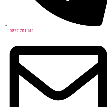
0877 791 142