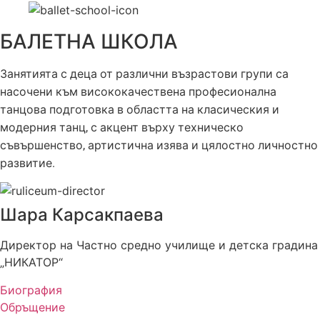
БАЛЕТНА ШКОЛА
Занятията с деца от различни възрастови групи са
насочени към висококачествена професионална
танцова подготовка в областта на класическия и
модерния танц, с акцент върху техническо
съвършенство, артистична изява и цялостно личностно
развитие.
Шара Карсакпаева
Директор на Частно средно училище и детска градина
„НИКАТОР“
Биография
Обръщение