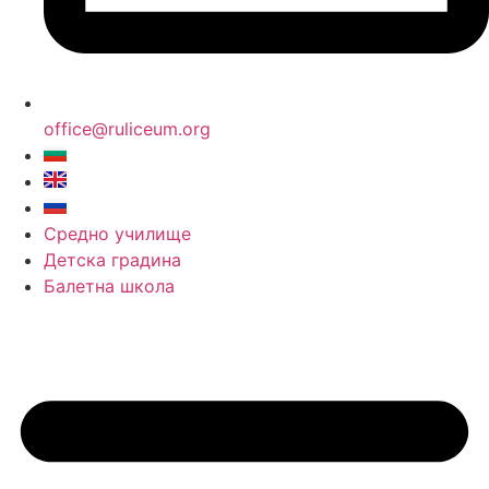
office@ruliceum.org
Средно училище
Детска градина
Балетна школа