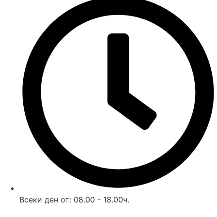
Всеки ден от: 08.00 - 18.00ч.