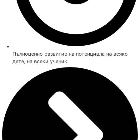
Пълноценно развитие на потенциала на всяко
дете, на всеки ученик.