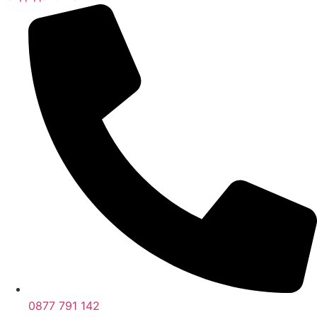
0877 791 142