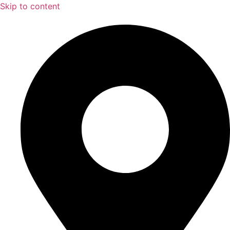
Skip to content